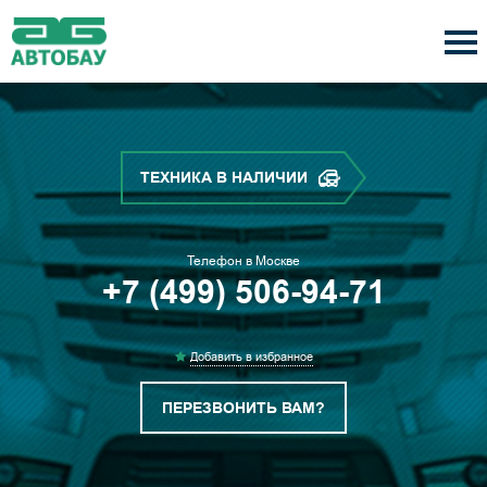
ТЕХНИКА В НАЛИЧИИ
Телефон в Москве
+7 (499) 506-94-71
Добавить в избранное
ПЕРЕЗВОНИТЬ ВАМ?