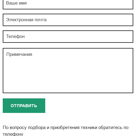
По вопросу подбора и приобретения техники обратитесь по
телефону