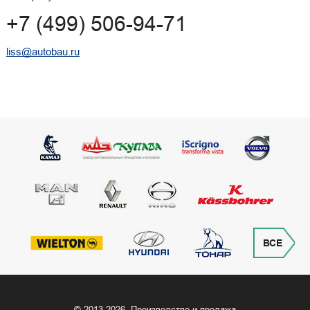
+7 (499) 506-94-71
liss@autobau.ru
ВСЕ
© 2013‒2026, Производство и продажа