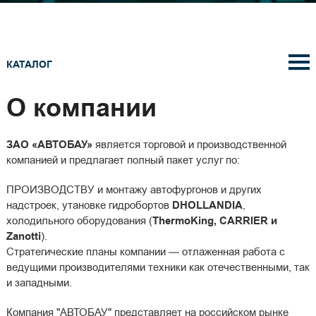
КАТАЛОГ
О компании
ЗАО «АВТОБАУ»
является торговой и производственной
компанией и предлагает полный пакет услуг по:
ПРОИЗВОДСТВУ и монтажу автофургонов и других
надстроек, утановке гидробортов
DHOLLANDIA
,
холодильного оборудования (
ThermoKing, CARRIER и
Zanotti
).
Стратегические планы компании — отлаженная работа с
ведущими производителями техники как отечественными, так
и западными.
Компания "АВТОБАУ" представляет на российском рынке