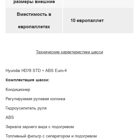
размеры внешние
Вместимость в
10 европаллет
европаллетах
Технические характеристики шасси
Hyundai HD78 STD + ABS Euro-4
Комплектация шасси:
Кондиционер
Регулируемая рулевая колонка
Гидроусилитель руля
ABS
Зеркала заднего вида с подогревом
Топливный фильтр с сепаратором и подогревом