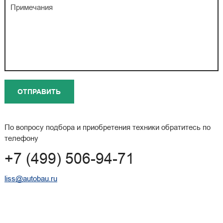
По вопросу подбора и приобретения техники обратитесь по
телефону
+7 (499) 506-94-71
liss@autobau.ru