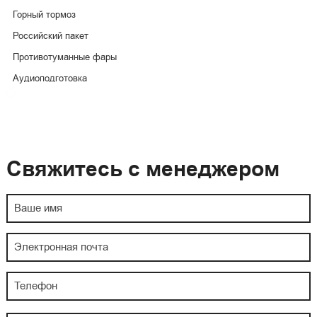
Горный тормоз
Российский пакет
Противотуманные фары
Аудиоподготовка
Свяжитесь с менеджером