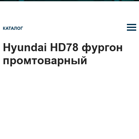
КАТАЛОГ
Hyundai HD78 фургон
промтоварный