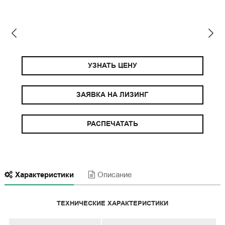
УЗНАТЬ ЦЕНУ
ЗАЯВКА НА ЛИЗИНГ
РАСПЕЧАТАТЬ
Характеристики
Описание
ТЕХНИЧЕСКИЕ ХАРАКТЕРИСТИКИ