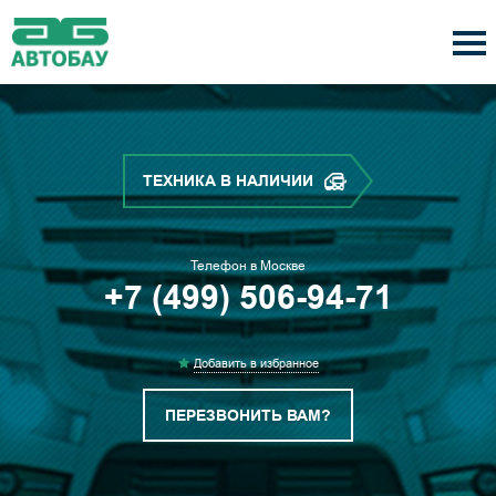
ТЕХНИКА В НАЛИЧИИ
Телефон в Москве
+7 (499) 506-94-71
Добавить в избранное
ПЕРЕЗВОНИТЬ ВАМ?