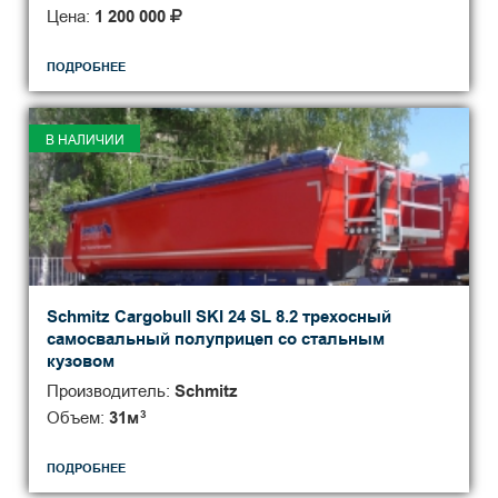
Цена:
1 200 000
ПОДРОБНЕЕ
В НАЛИЧИИ
Schmitz Cargobull SKI 24 SL 8.2 трехосный
самосвальный полуприцеп со стальным
кузовом
Производитель:
Schmitz
Объем:
31
м
3
ПОДРОБНЕЕ