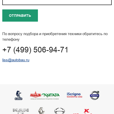
По вопросу подбора и приобретения техники обратитесь по
телефону
+7 (499) 506-94-71
liss@autobau.ru