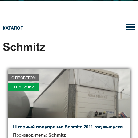
КАТАЛОГ
Schmitz
С ПРОБЕГОМ
В НАЛИЧИИ
Шторный полуприцеп Schmitz 2011 год выпуска.
Производитель:
Schmitz