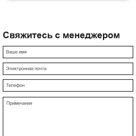
Свяжитесь с менеджером