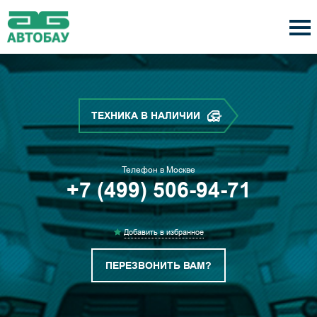
ТЕХНИКА В НАЛИЧИИ
Телефон в Москве
+7 (499) 506-94-71
Добавить в избранное
ПЕРЕЗВОНИТЬ ВАМ?