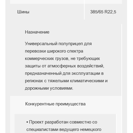
Шины
385/65 R22,5
Назначение
Универсальный полуприцеп для
перевозки широкого спектра
коммерческих грузов, не требующих
защиты от атмосферных воздействий,
предназначенный для эксплуатации в
регионах с тяжелыми климатическими и
дорожными условиями.
Конкурентные преимущества
▪ Проект разработан совместно со
специалистами ведущего немецкого