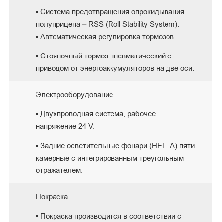
▪ Система предотвращения опрокидывания
полуприцепа – RSS (Roll Stability System).
▪ Автоматическая регулировка тормозов.
▪ Стояночный тормоз пневматический с
приводом от энергоаккумуляторов на две оси.
Электрооборудование
▪ Двухпроводная система, рабочее
напряжение 24 V.
▪ Задние осветительные фонари (HELLA) пяти
камерные с интегрированным треугольным
отражателем.
Покраска
▪ Покраска производится в соответствии с