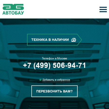
ТЕХНИКА В НАЛИЧИИ
Телефон в Москве
+7 (499) 506-94-71
Добавить в избранное
ПЕРЕЗВОНИТЬ ВАМ?