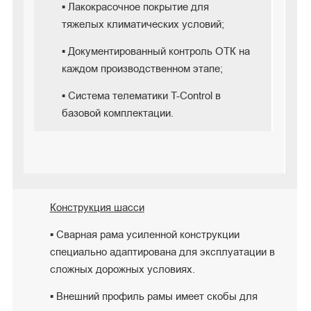
▪ Лакокрасочное покрытие для
тяжелых климатических условий;
▪ Документированный контроль ОТК на
каждом производственном этапе;
▪ Система телематики T-Control в
базовой комплектации.
Конструкция шасси
▪ Сварная рама усиленной конструкции
специально адаптирована для эксплуатации в
сложных дорожных условиях.
▪ Внешний профиль рамы имеет скобы для