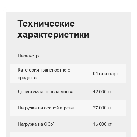
Технические
характеристики
Параметр
Категория транспортного
04 стандарт
средства
Допустимая полная масса
42 000 кг
Нагрузка на осевой агрегат
27 000 кг
Нагрузка на ССУ
15 000 кг