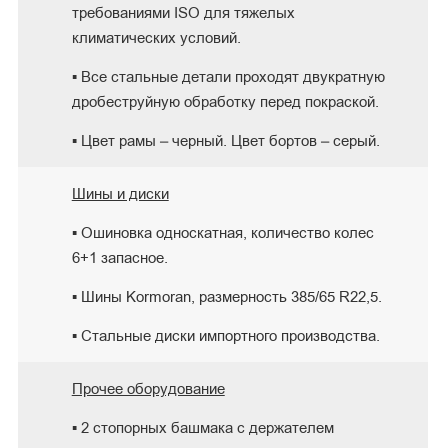
требованиями ISO для тяжелых
климатических условий.
▪ Все стальные детали проходят двукратную
дробеструйную обработку перед покраской.
▪ Цвет рамы – черный. Цвет бортов – серый.
Шины и диски
▪ Ошиновка односкатная, количество колес
6+1 запасное.
▪ Шины Kormoran, размерность 385/65 R22,5.
▪ Стальные диски импортного производства.
Прочее оборудование
▪ 2 стопорных башмака с держателем