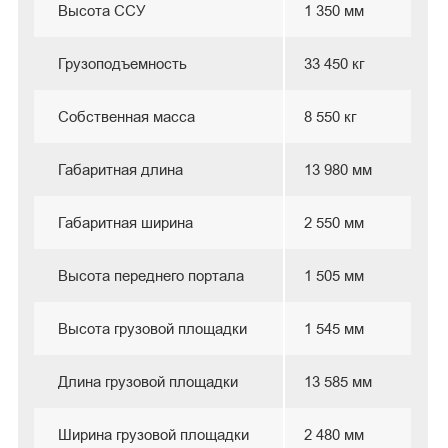
Высота ССУ
1 350 мм
Грузоподъемность
33 450 кг
Собственная масса
8 550 кг
Габаритная длина
13 980 мм
Габаритная ширина
2 550 мм
Высота переднего портала
1 505 мм
Высота грузовой площадки
1 545 мм
Длина грузовой площадки
13 585 мм
Ширина грузовой площадки
2 480 мм