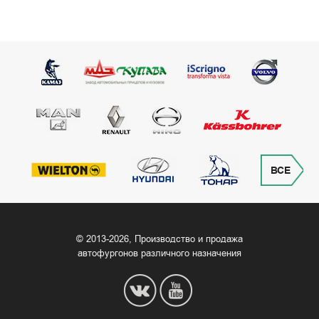
ВСЕ
© 2013‒2026, Производство и продажа
автофургонов различного назначения