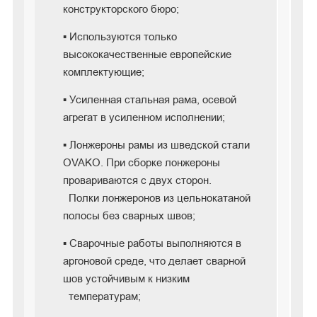
конструкторского бюро;
▪ Используются только
высококачественные европейские
комплектующие;
▪ Усиленная стальная рама, осевой
агрегат в усиленном исполнении;
▪ Лонжероны рамы из шведской стали
OVAKO. При сборке лонжероны
провариваются с двух сторон.
Полки лонжеронов из цельнокатаной
полосы без сварных швов;
▪ Сварочные работы выполняются в
аргоновой среде, что делает сварной
шов устойчивым к низким
температурам;