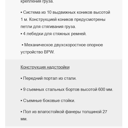
крепления груза.
▪ Система из 10 выдвижных коников высотой
1 м. Конструкцией коников предусмотрены
петли для стягивания груза.
▪ 4 лебедки для стяжных ремней.
▪ Механическое двухскоростное опорное
устройство BPW.
Конструкция надстройки
▪ Передний портал из стали.
▪ 9 съемных стальных бортов высотой 600 мм.
▪ Съемные боковые стойки.
▪ Пол из влагостойкой фанеры толщиной 27
мм.