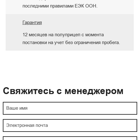
последними правилами ЕЭК ООН.
Гарантия
12 месяцев на полуприцеп с момента
постановки на учет без ограничения пробега.
Свяжитесь с менеджером