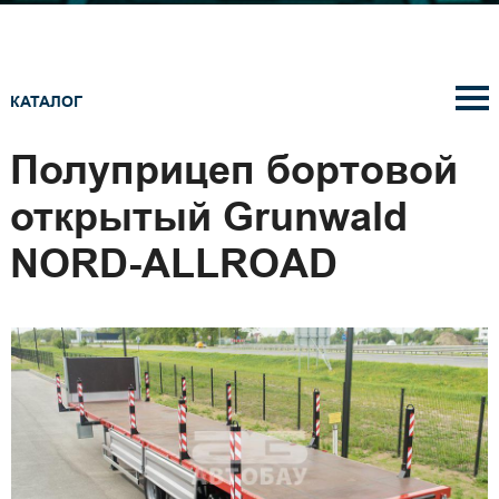
КАТАЛОГ
Полуприцеп бортовой
открытый Grunwald
NORD-ALLROAD