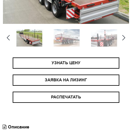
УЗНАТЬ ЦЕНУ
ЗАЯВКА НА ЛИЗИНГ
РАСПЕЧАТАТЬ
Описание