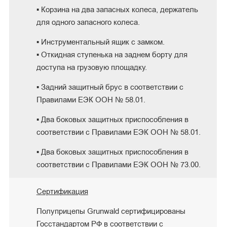
▪ Корзина на два запасных колеса, держатель
для одного запасного колеса.
▪ Инструментальный ящик с замком.
▪ Откидная ступенька на заднем борту для
доступа на грузовую площадку.
▪ Задний защитный брус в соответствии с
Правилами ЕЭК ООН № 58.01.
▪ Два боковых защитных приспособления в
соответствии с Правилами ЕЭК ООН № 58.01.
▪ Два боковых защитных приспособления в
соответствии с Правилами ЕЭК ООН № 73.00.
Сертификация
Полуприцепы Grunwald сертифицированы
Госстандартом РФ в соответствии с