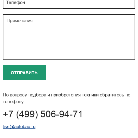
По вопросу подбора и приобретения техники обратитесь по
телефону
+7 (499) 506-94-71
liss@autobau.ru